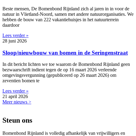
Beste mensen, De Bomenbond Rijnland zich al jaren in in voor de
natuur in Vlietland-Noord, samen met andere natuurorganisaties. We
hebben de bouw van 222 vakantiehuisjes in het natuurterrein
daardoor
Lees verder »
28 juni 2026
Sloop/nieuwbouw van bomen in de Seringenstraat
In dit bericht lichten we toe waarom de Bomenbond Rijnland geen
bezwaarschrift indient tegen de op 16 maart 2026 verleende
omgevingsvergunning (gepubliceerd op 26 maart 2026) om
zeventien bomen te
Lees verder »
21 april 2026
Meer nieuws >
Steun ons
Bomenbond Rijnland is volledig afhankelijk van vrijwilligers en