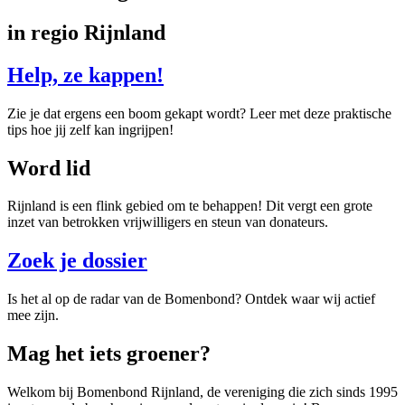
in regio Rijnland
Help, ze kappen!
Zie je dat ergens een boom gekapt wordt? Leer met deze praktische
tips hoe jij zelf kan ingrijpen!
Word lid
Rijnland is een flink gebied om te behappen! Dit vergt een grote
inzet van betrokken vrijwilligers en steun van donateurs.
Zoek je dossier
Is het al op de radar van de Bomenbond? Ontdek waar wij actief
mee zijn.
Mag het iets groener?
Welkom bij Bomenbond Rijnland, de vereniging die zich sinds 1995